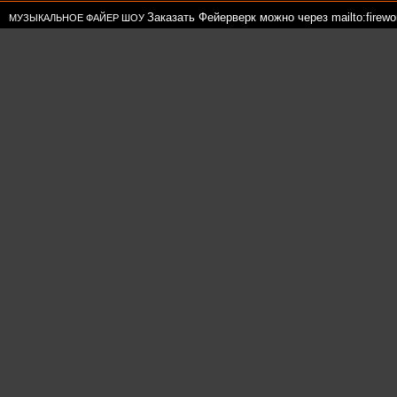
Заказать Фейерверк можно через mailto:firewor
МУЗЫКАЛЬНОЕ ФАЙЕР ШОУ