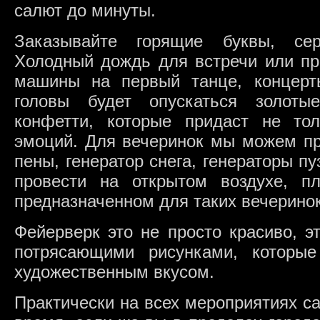
салют до минуты.
Заказывайте горящие буквы, сер
Холодный дождь для встречи или пр
машины на первый танце, концерт
головы будет опускаться золотые
конфетти, которые придаст не то
эмоций. Для вечеринок мы можем пр
пены, генератор снега, генераторы п
провести на открытом воздухе, 
предназначенном для таких вечеринок
Фейерверк это не просто красиво, э
потрясающими рисунками, которы
художественным вкусом.
Практически на всех мероприятиях с