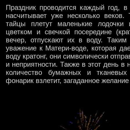
Праздник проводится каждый год, в
насчитывает уже несколько веков. 
тайцы плетут маленькие лодочки 
цветком и свечкой посередине (крат
вечер, отпускают их в воду. Таким
уважение к Матери-воде, которая да
воду кратонг, они символически отпра
и неприятности. Также в этот день в 
количество бумажных и тканевых
фонарик взлетит, загаданное желание