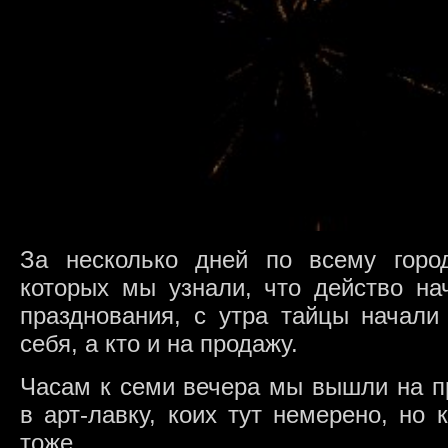
За несколько дней по всему горо
которых мы узнали, что действо на
празднования, с утра тайцы начали 
себя, а кто и на продажу.
Часам к семи вечера мы вышли на пр
в арт-лавку, коих тут немерено, но
тоже.