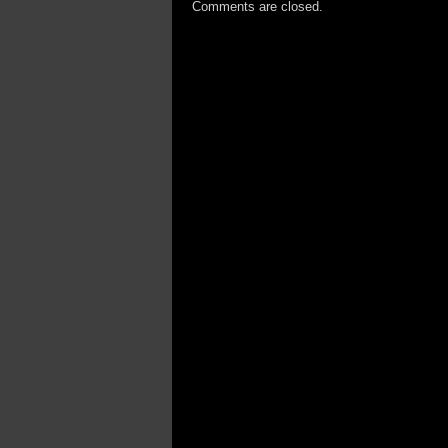
Comments are closed.