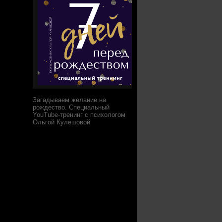
Загадываем желание на
рождество. Специальный
YouTube-тренинг с психологом
Ольгой Кулешовой