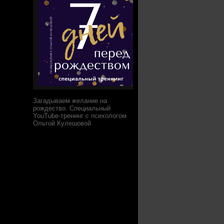
Загадываем желание на
рождество. Специальный
YouTube-тренинг с психологом
Ольгой Кулешовой