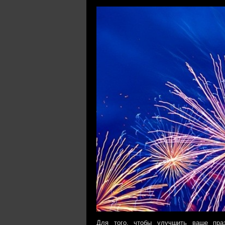
Для того, чтобы улучшить ваше праз