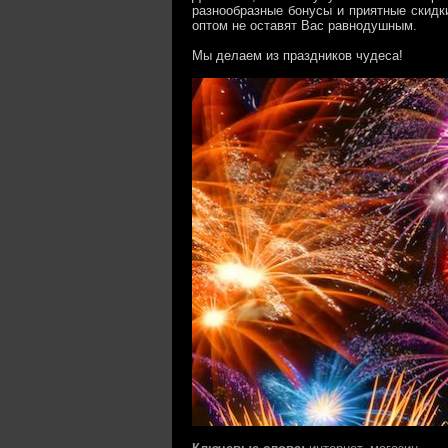
разнообразные бонусы и приятные скидк
оптом не оставят Вас равнодушным.
Мы делаем из праздников чудеса!