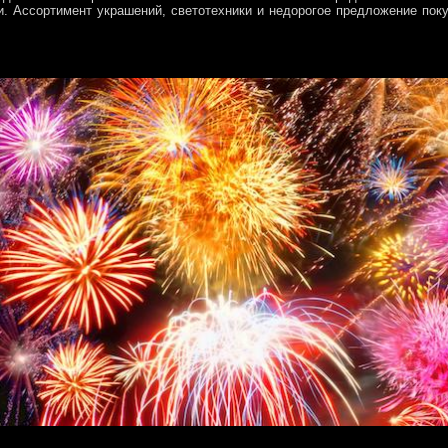
и. Ассортимент украшений, светотехники и недорогое предложение пок