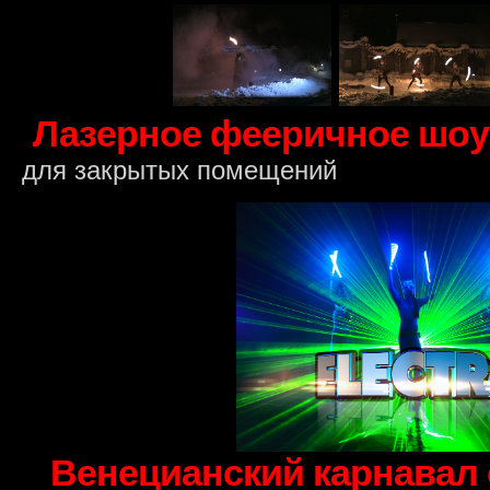
Лазерное фееричное шоу
для закрытых помещений
Венецианский карнавал 