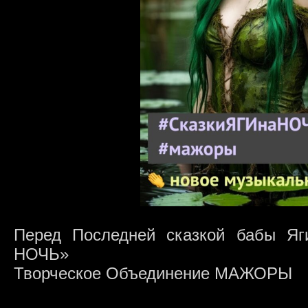
Перед Последней сказкой бабы Яг
НОЧЬ»
Творческое Объединение МАЖОРЫ