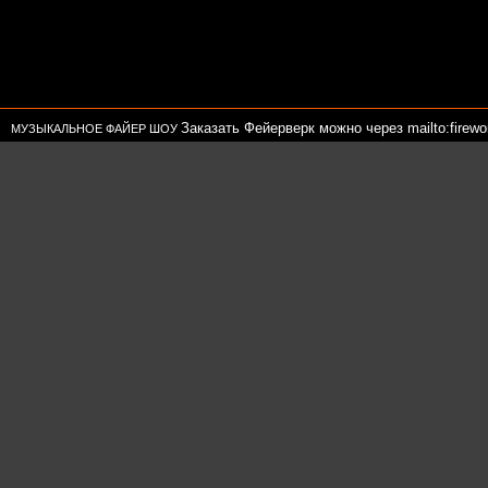
Заказать Фейерверк можно через mailto:firewor
МУЗЫКАЛЬНОЕ ФАЙЕР ШОУ