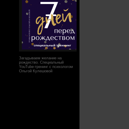
Загадываем желание на
рождество. Специальный
YouTube-тренинг с психологом
Ольгой Кулешовой