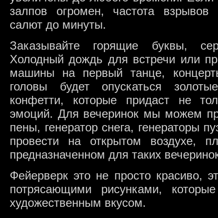
залпов огромен, частота взрывов
салют до минуты.
Заказывайте горящие буквы, сер
Холодный дождь для встречи или пр
машины на первый танце, концерт
головы будет опускаться золотые
конфетти, которые придаст не то
эмоций. Для вечеринок мы можем пр
пены, генератор снега, генераторы п
провести на открытом воздухе, 
предназначенном для таких вечеринок
Фейерверк это не просто красиво, э
потрясающими рисунками, которы
художественным вкусом.