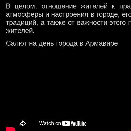
В целом, отношение жителей к пра
атмосферы и настроения в городе, его
традиций, а также от важности этого 
жителей.
Салют на день города в Армавире