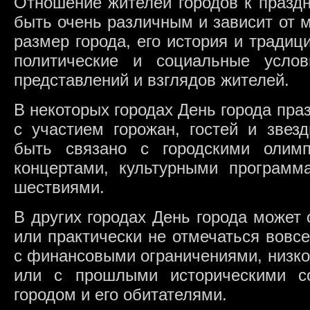
Отношение жителей городов к празд
быть очень различным и зависит от м
размер города, его история и традици
политические и социальные усло
представлений и взглядов жителей.
В некоторых городах День города пра
с участием горожан, гостей и звез
быть связано с городскими олим
концертами, культурными программ
шествиями.
В других городах День города может
или практически не отмечаться вовс
с финансовыми ограничениями, низко
или с прошлыми историческими с
городом и его обитателями.