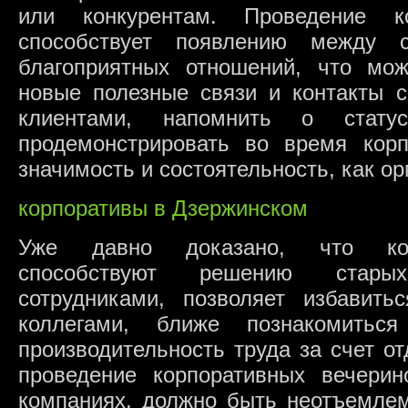
или конкурентам. Проведение ко
способствует появлению между с
благоприятных отношений, что мож
новые полезные связи и контакты 
клиентами, напомнить о стат
продемонстрировать во время корп
значимость и состоятельность, как ор
корпоративы в Дзержинском
Уже давно доказано, что кор
способствуют решению стар
сотрудниками, позволяет избавит
коллегами, ближе познакомить
производительность труда за счет о
проведение корпоративных вечери
компаниях, должно быть неотъемлем