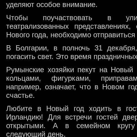
уделяют особое внимание.
Чтобы поучаствовать в ул
театрализованных представлениях,
Нового года, необходимо отправиться
В Болгарии, в полночь 31 декабря
погасить свет. Это время праздничны
Румынские хозяйки пекут на Новый 
кольцами, фигурками, приправа
например, означает, что в Новом го
счастье.
Любите в Новый год ходить в гос
Ирландию! Для встречи гостей две
открытыми. А в семейном кругу
следующий день.