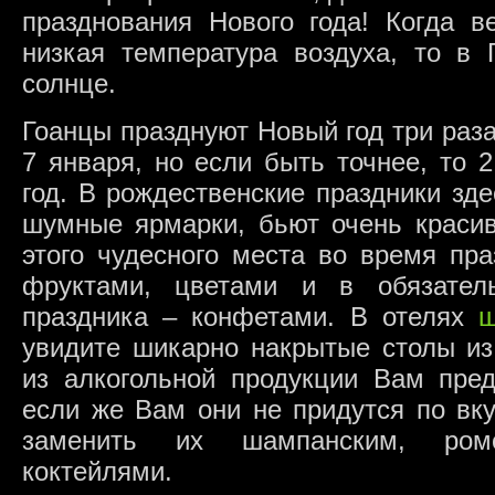
празднования Нового года! Когда в
низкая температура воздуха, то в 
солнце.
Гоанцы празднуют Новый год три раза
7 января, но если быть точнее, то 
год. В рождественские праздники зд
шумные ярмарки, бьют очень красив
этого чудесного места во время пр
фруктами, цветами и в обязател
праздника – конфетами. В отелях
ш
увидите шикарно накрытые столы из
из алкогольной продукции Вам пред
если же Вам они не придутся по вку
заменить их шампанским, ром
коктейлями.