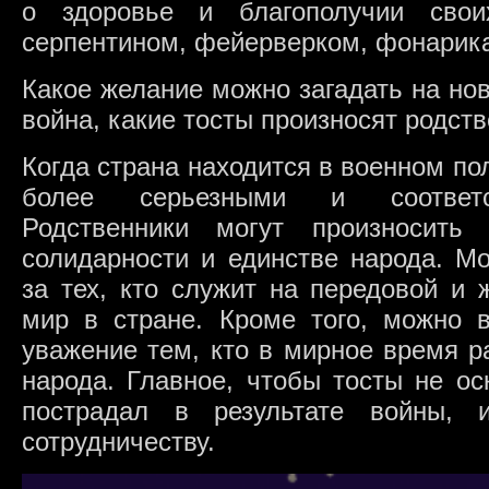
о здоровье и благополучии сво
серпентином, фейерверком, фонарик
Какое желание можно загадать на нов
война, какие тосты произносят родст
Когда страна находится в военном по
более серьезными и соответс
Родственники могут произносить
солидарности и единстве народа. М
за тех, кто служит на передовой и 
мир в стране. Кроме того, можно в
уважение тем, кто в мирное время р
народа. Главное, чтобы тосты не ос
пострадал в результате войны,
сотрудничеству.