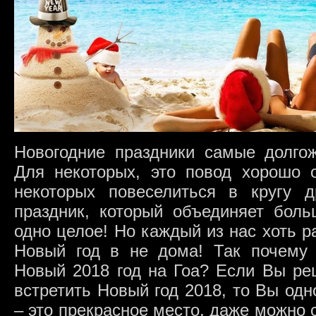
Новогодние праздники самые долго
Для некоторых, это повод хорошо о
некоторых повеселиться в кругу 
праздник, который объединяет боль
одно целое! Но каждый из нас хоть ра
Новый год в не дома! Так почему 
Новый 2018 год на Гоа? Если Вы ре
встретить Новый год 2018, то Вы одн
– это прекрасное место, даже можно с