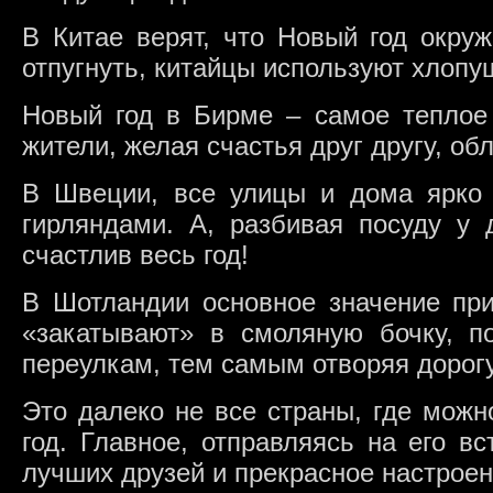
В Китае верят, что Новый год окру
отпугнуть, китайцы используют хлопу
Новый год в Бирме – самое теплое
жители, желая счастья друг другу, об
В Швеции, все улицы и дома ярко
гирляндами. А, разбивая посуду у
счастлив весь год!
В Шотландии основное значение при
«закатывают» в смоляную бочку, п
переулкам, тем самым отворяя дорогу
Это далеко не все страны, где можн
год. Главное, отправляясь на его вс
лучших друзей и прекрасное настроен