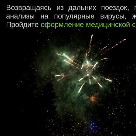
Возвращаясь из дальних поездок, 
анализы на популярные вирусы, ж
Пройдите
оформление медицинской с