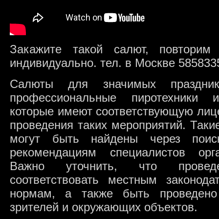
Закажите такой салют, повторим
индивидуально. тел. в Москве 585833
Салюты для значимых праздник
профессиональные пиротехники и
которые имеют соответствующую лиц
проведения таких мероприятий. Таки
могут быть найдены через пои
рекомендациям специалистов орга
Важно уточнить, что прове
соответствовать местным законод
нормам, а также быть проведено
зрителей и окружающих объектов.