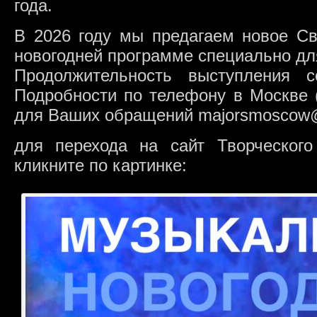
года.
В 2026 году мы предагаем новое Св
новогодней программе специально д
Продолжительность выступления с
Подробности по телефону в Москве (
для Ваших обращений majorsmoscow@
для перехода на сайт Творческог
кликните по картинке: