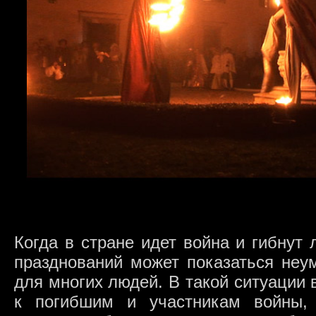
Когда в стране идет война и гибнут
празднований может показаться не
для многих людей. В такой ситуации
к погибшим и участникам войны, 