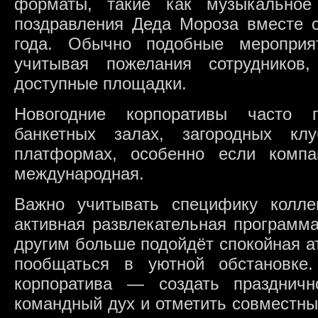
форматы, такие как музыкальное
поздравления Деда Мороза вместе 
года. Обычно подобные мероприят
учитывая пожелания сотрудников
доступные площадки.
Новогодние корпоративы часто п
банкетных залах, загородных кл
платформах, особенно если компа
международная.
Важно учитывать специфику колле
активная развлекательная программа
другим больше подойдёт спокойная 
пообщаться в уютной обстановке
корпоратива — создать праздничн
командный дух и отметить совместн