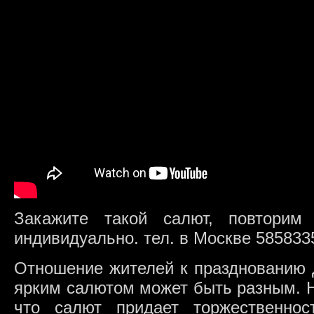
Закажите такой салют, повторим
индивидуально. тел. в Москве 585833
Отношение жителей к празднованию 
ярким салютом может быть разным. Н
что салют придает торжественнос