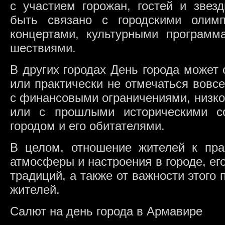
с участием горожан, гостей и звез
быть связано с городскими олим
концертами, культурными программ
шествиями.
В других городах День города может
или практически не отмечаться вовс
с финансовыми ограничениями, низко
или с прошлыми историческими с
городом и его обитателями.
В целом, отношение жителей к пра
атмосферы и настроения в городе, его
традиций, а также от важности этого 
жителей.
Салют на день города в Армавире