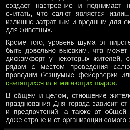
создает настроение и поднимает н
считать, что салют является изл
излишне затратным и вредным для о
для животных.
Кроме того, уровень шума от пирот
быть довольно высоким, что может 
дискомфорт у некоторых жителей, о
рядом с местом проведения салю
проводим безшумые фейерверки ил
светящихся или мигающих шаров
.
В общем и целом, отношение жителе
празднования Дня города зависит от
и предпочтений, а также от общей
даже стране и от организации самого 