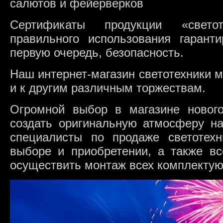
Сертификаты продукции «свето
правильного использования гарант
первую очередь, безопасность.
Наш интернет-магазин светотехники 
и к другим различным торжествам.
Огромной выбор в магазине новог
создать оригинальную атмосферу н
специалисты по продаже светотех
выборе и приобретении, а также вс
осуществить монтаж всех комплекту