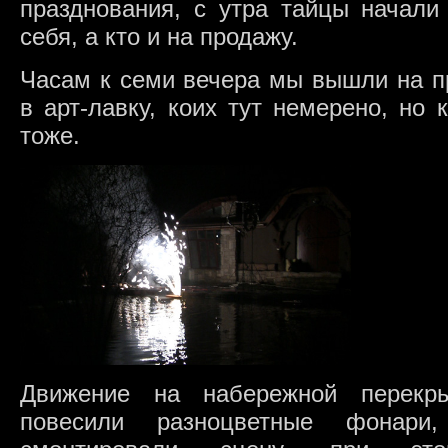
празднования, с утра тайцы начали 
себя, а кто и на продажу.
Часам к семи вечера мы вышли на пр
в арт-лавку, коих тут немерено, но
тоже.
Движение на набережной перекр
повесили разноцветные фонар