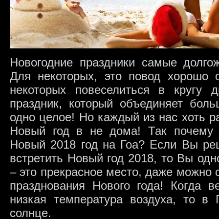
Новогодние праздники самые долго
Для некоторых, это повод хорошо о
некоторых повеселиться в кругу 
праздник, который объединяет боль
одно целое! Но каждый из нас хоть ра
Новый год в не дома! Так почему 
Новый 2018 год на Гоа? Если Вы ре
встретить Новый год 2018, то Вы одн
– это прекрасное место, даже можно с
празднования Нового года! Когда в
низкая температура воздуха, то в 
солнце.