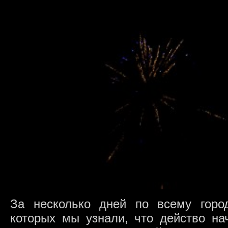
За несколько дней по всему горо
которых мы узнали, что действо на