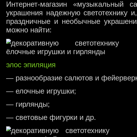
Интернет-магазин «музыкальный с
украшения надежную светотехнику и,
праздничные и необычные украшения
можно найти:
элос эпиляция
— разнообразие салютов и фейервер
— елочные игрушки;
— гирлянды;
— световые фигурки и др.