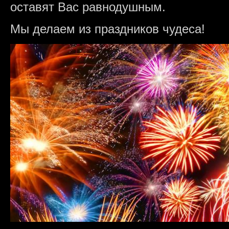
оставят Вас равнодушным.
Мы делаем из праздников чудеса!