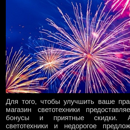
Для того, чтобы улучшить ваше пра
магазин светотехники предоставл
бонусы и приятные скидки. Ас
светотехники и недорогое предло