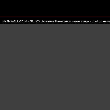
Заказать Фейерверк можно через mailto:firewor
МУЗЫКАЛЬНОЕ ФАЙЕР ШОУ