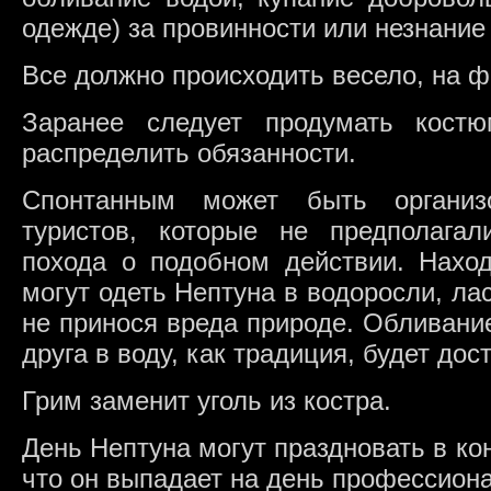
одежде) за провинности или незнание 
Все должно происходить весело, на 
Заранее следует продумать кост
распределить обязанности.
Спонтанным может быть организ
туристов, которые не предполагал
похода о подобном действии. Наход
могут одеть Нептуна в водоросли, лас
не принося вреда природе. Обливани
друга в воду, как традиция, будет дос
Грим заменит уголь из костра.
День Нептуна могут праздновать в ко
что он выпадает на день профессиона